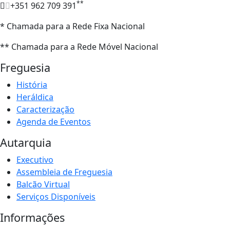
**
+351 962 709 391
* Chamada para a Rede Fixa Nacional
** Chamada para a Rede Móvel Nacional
Freguesia
História
Heráldica
Caracterização
Agenda de Eventos
Autarquia
Executivo
Assembleia de Freguesia
Balcão Virtual
Serviços Disponíveis
Informações