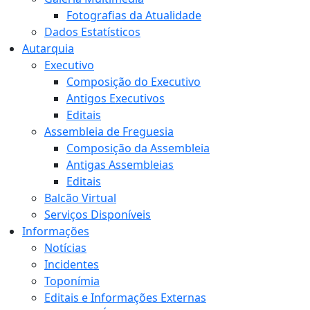
Fotografias da Atualidade
Dados Estatísticos
Autarquia
Executivo
Composição do Executivo
Antigos Executivos
Editais
Assembleia de Freguesia
Composição da Assembleia
Antigas Assembleias
Editais
Balcão Virtual
Serviços Disponíveis
Informações
Notícias
Incidentes
Toponímia
Editais e Informações Externas