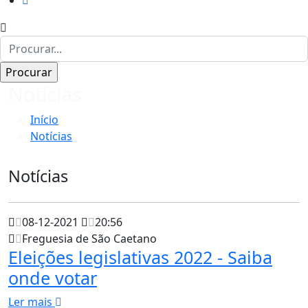
Notícias
Início
Notícias
Notícias
08-12-2021
20:56
Freguesia de São Caetano
Eleições legislativas 2022 - Saiba
onde votar
Ler mais