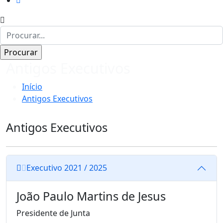
Antigos Executivos
Início
Antigos Executivos
Antigos Executivos
Executivo 2021 / 2025
João Paulo Martins de Jesus
Presidente de Junta