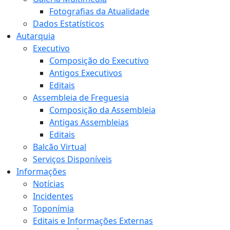
Fotografias da Atualidade
Dados Estatísticos
Autarquia
Executivo
Composição do Executivo
Antigos Executivos
Editais
Assembleia de Freguesia
Composição da Assembleia
Antigas Assembleias
Editais
Balcão Virtual
Serviços Disponíveis
Informações
Notícias
Incidentes
Toponímia
Editais e Informações Externas