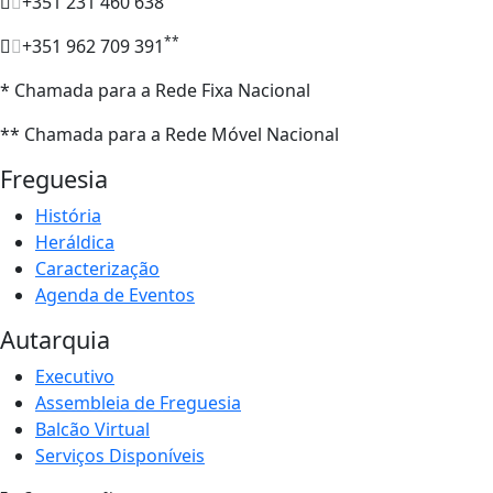
+351 231 460 638
**
+351 962 709 391
* Chamada para a Rede Fixa Nacional
** Chamada para a Rede Móvel Nacional
Freguesia
História
Heráldica
Caracterização
Agenda de Eventos
Autarquia
Executivo
Assembleia de Freguesia
Balcão Virtual
Serviços Disponíveis