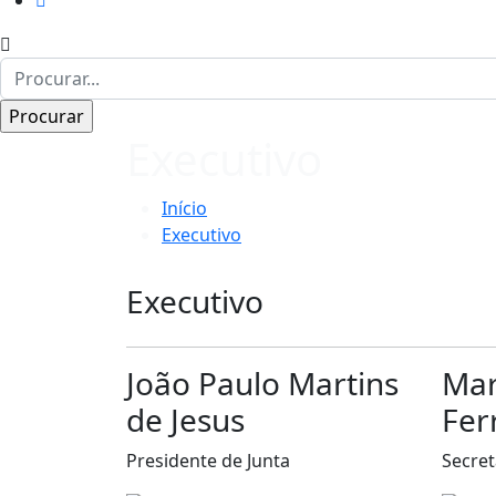
Executivo
Início
Executivo
Executivo
João Paulo Martins
Mar
de Jesus
Fer
Presidente de Junta
Secret