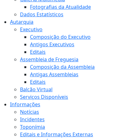
Fotografias da Atualidade
Dados Estatísticos
Autarquia
Executivo
Composição do Executivo
Antigos Executivos
Editais
Assembleia de Freguesia
Composição da Assembleia
Antigas Assembleias
Editais
Balcão Virtual
Serviços Disponíveis
Informações
Notícias
Incidentes
Toponímia
Editais e Informações Externas