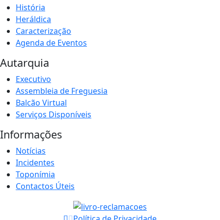
História
Heráldica
Caracterização
Agenda de Eventos
Autarquia
Executivo
Assembleia de Freguesia
Balcão Virtual
Serviços Disponíveis
Informações
Notícias
Incidentes
Toponímia
Contactos Úteis
Política de Privacidade