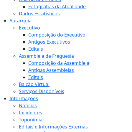
Fotografias da Atualidade
Dados Estatísticos
Autarquia
Executivo
Composição do Executivo
Antigos Executivos
Editais
Assembleia de Freguesia
Composição da Assembleia
Antigas Assembleias
Editais
Balcão Virtual
Serviços Disponíveis
Informações
Notícias
Incidentes
Toponímia
Editais e Informações Externas