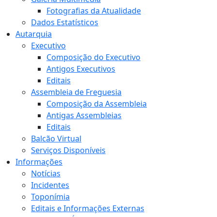
Fotografias da Atualidade
Dados Estatísticos
Autarquia
Executivo
Composição do Executivo
Antigos Executivos
Editais
Assembleia de Freguesia
Composição da Assembleia
Antigas Assembleias
Editais
Balcão Virtual
Serviços Disponíveis
Informações
Notícias
Incidentes
Toponímia
Editais e Informações Externas