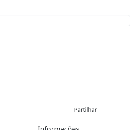
Partilhar
Informações