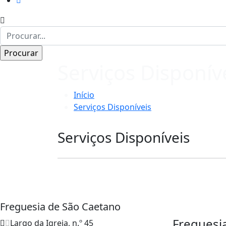
Serviços Disponív
Início
Serviços Disponíveis
Serviços Disponíveis
Freguesia de São Caetano
Freguesi
Largo da Igreja, n.º 45