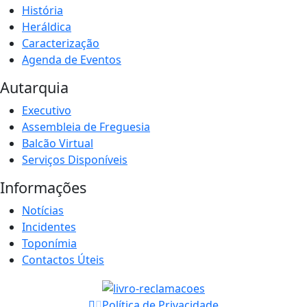
História
Heráldica
Caracterização
Agenda de Eventos
Autarquia
Executivo
Assembleia de Freguesia
Balcão Virtual
Serviços Disponíveis
Informações
Notícias
Incidentes
Toponímia
Contactos Úteis
Política de Privacidade