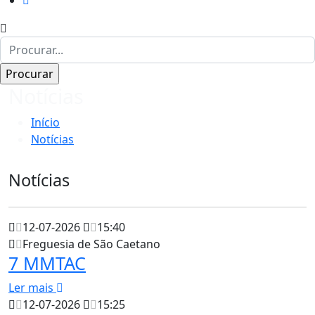
Notícias
Início
Notícias
Notícias
12-07-2026
15:40
Freguesia de São Caetano
7 MMTAC
Ler mais
12-07-2026
15:25