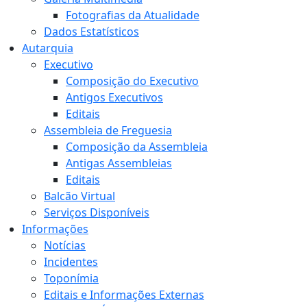
Fotografias da Atualidade
Dados Estatísticos
Autarquia
Executivo
Composição do Executivo
Antigos Executivos
Editais
Assembleia de Freguesia
Composição da Assembleia
Antigas Assembleias
Editais
Balcão Virtual
Serviços Disponíveis
Informações
Notícias
Incidentes
Toponímia
Editais e Informações Externas