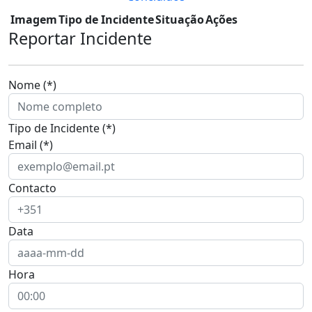
Imagem
Tipo de Incidente
Situação
Ações
Reportar Incidente
Nome (*)
Tipo de Incidente (*)
Email (*)
Contacto
Data
Hora