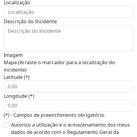
Localização
Descrição do Incidente
Imagem
Mapa (Arraste o marcador para a localização do
incidente)
Latitude (*)
Longitude (*)
(*) - Campos de preenchimento obrigatório.
Autorizo a utilização e o armazenamento dos meus
dados de acordo com o Regulamento Geral da