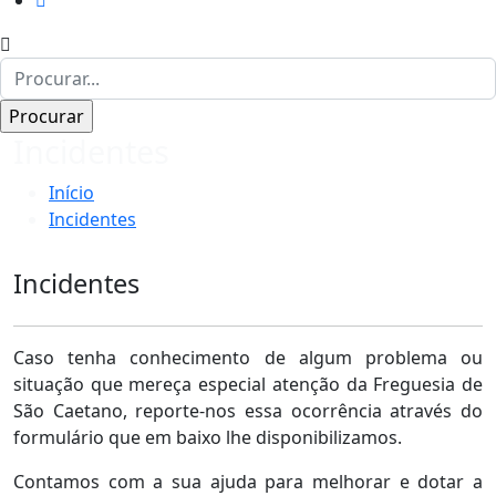
Incidentes
Início
Incidentes
Incidentes
Caso tenha conhecimento de algum problema ou
situação que mereça especial atenção da Freguesia de
São Caetano, reporte-nos essa ocorrência através do
formulário que em baixo lhe disponibilizamos.
Contamos com a sua ajuda para melhorar e dotar a