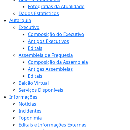
Fotografias da Atualidade
Dados Estatísticos
Autarquia
Executivo
Composição do Executivo
Antigos Executivos
Editais
Assembleia de Freguesia
Composição da Assembleia
Antigas Assembleias
Editais
Balcão Virtual
Serviços Disponíveis
Informações
Notícias
Incidentes
Toponímia
Editais e Informações Externas