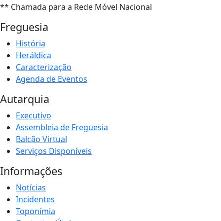
** Chamada para a Rede Móvel Nacional
Freguesia
História
Heráldica
Caracterização
Agenda de Eventos
Autarquia
Executivo
Assembleia de Freguesia
Balcão Virtual
Serviços Disponíveis
Informações
Notícias
Incidentes
Toponímia