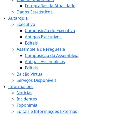
Fotografias da Atualidade
Dados Estatísticos
Autarquia
Executivo
Composição do Executivo
Antigos Executivos
Editais
Assembleia de Freguesia
Composição da Assembleia
Antigas Assembleias
Editais
Balcão Virtual
Serviços Disponíveis
Informações
Notícias
Incidentes
Toponímia
Editais e Informações Externas