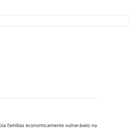
poia famílias economicamente vulneráveis na