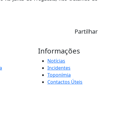
Partilhar
Informações
Notícias
a
Incidentes
Toponímia
Contactos Úteis