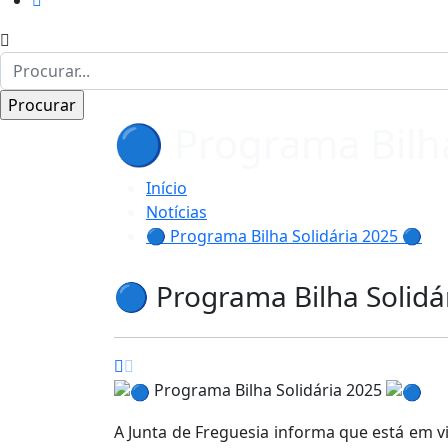
🔵 Programa Bilha
Início
Notícias
🔵 Programa Bilha Solidária 2025 🔵
🔵 Programa Bilha Solidá
Programa Bilha Solidária 2025
A Junta de Freguesia informa que está em v