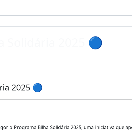
 Solidária 2025 🔵
ria 2025 🔵
igor o Programa Bilha Solidária 2025, uma iniciativa que a