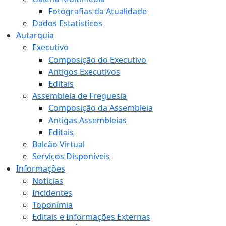
Fotografias da Atualidade
Dados Estatísticos
Autarquia
Executivo
Composição do Executivo
Antigos Executivos
Editais
Assembleia de Freguesia
Composição da Assembleia
Antigas Assembleias
Editais
Balcão Virtual
Serviços Disponíveis
Informações
Notícias
Incidentes
Toponímia
Editais e Informações Externas