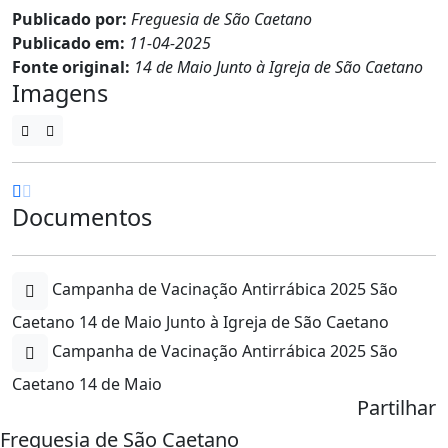
Publicado por:
Freguesia de São Caetano
Publicado em:
11-04-2025
Fonte original:
14 de Maio Junto à Igreja de São Caetano
Imagens
Documentos
Campanha de Vacinação Antirrábica 2025 São
Caetano 14 de Maio Junto à Igreja de São Caetano
Campanha de Vacinação Antirrábica 2025 São
Caetano 14 de Maio
Partilhar
Freguesia de São Caetano