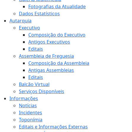
Fotografias da Atualidade
Dados Estatísticos
Autarquia
Executivo
Composição do Executivo
Antigos Executivos
Editais
Assembleia de Freguesia
Composição da Assembleia
Antigas Assembleias
Editais
Balcão Virtual
Serviços Disponíveis
Informações
Notícias
Incidentes
Toponímia
Editais e Informações Externas