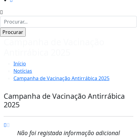
Campanha de Vacinação
Antirrábica 2025
Início
Notícias
Campanha de Vacinação Antirrábica 2025
Campanha de Vacinação Antirrábica
2025
Não foi registada informação adicional