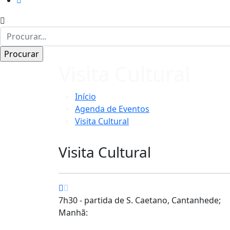
Visita Cultural
Início
Agenda de Eventos
Visita Cultural
Visita Cultural
7h30 - partida de S. Caetano, Cantanhede;
Manhã: