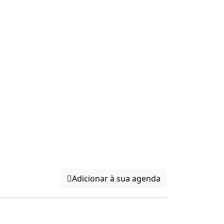
Adicionar à sua agenda