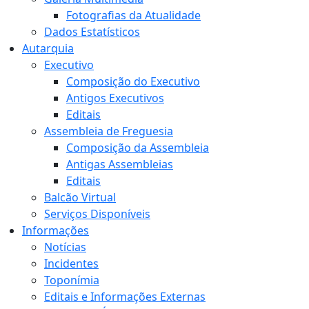
Fotografias da Atualidade
Dados Estatísticos
Autarquia
Executivo
Composição do Executivo
Antigos Executivos
Editais
Assembleia de Freguesia
Composição da Assembleia
Antigas Assembleias
Editais
Balcão Virtual
Serviços Disponíveis
Informações
Notícias
Incidentes
Toponímia
Editais e Informações Externas