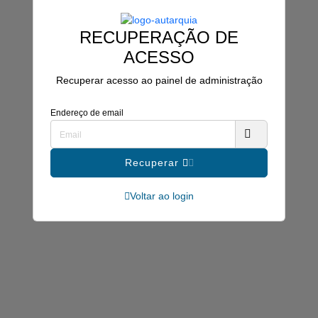
RECUPERAÇÃO DE
ACESSO
Recuperar acesso ao painel de administração
Endereço de email
Recuperar
Voltar ao login