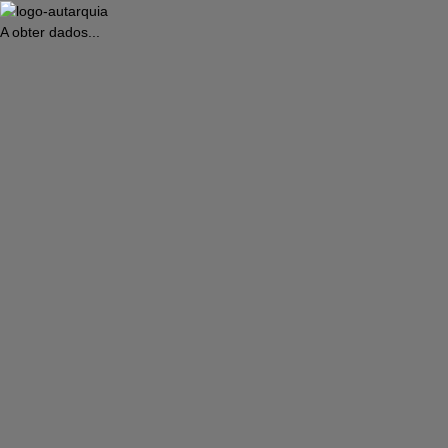
A obter dados...